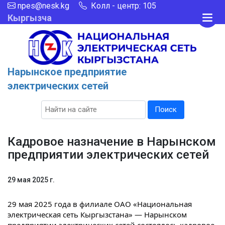
npes@nesk.kg
Колл - центр: 105
Кыргызча
Нарынское предприятие
электрических сетей
Поиск
Кадровое назначение в Нарынском
предприятии электрических сетей
29 мая 2025 г.
29 мая 2025 года в филиале ОАО «Национальная
электрическая сеть Кыргызстана» — Нарынском