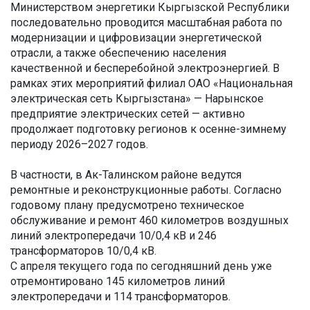
Министерством энергетики Кыргызской Республики
последовательно проводится масштабная работа по
модернизации и цифровизации энергетической
отрасли, а также обеспечению населения
качественной и бесперебойной электроэнергией. В
рамках этих мероприятий филиал ОАО «Национальная
электрическая сеть Кыргызстана» — Нарынское
предприятие электрических сетей — активно
продолжает подготовку регионов к осенне-зимнему
периоду 2026–2027 годов.
В частности, в Ак-Талинском районе ведутся
ремонтные и реконструкционные работы. Согласно
годовому плану предусмотрено техническое
обслуживание и ремонт 460 километров воздушных
линий электропередачи 10/0,4 кВ и 246
трансформаторов 10/0,4 кВ.
С апреля текущего года по сегодняшний день уже
отремонтировано 145 километров линий
электропередачи и 114 трансформаторов.