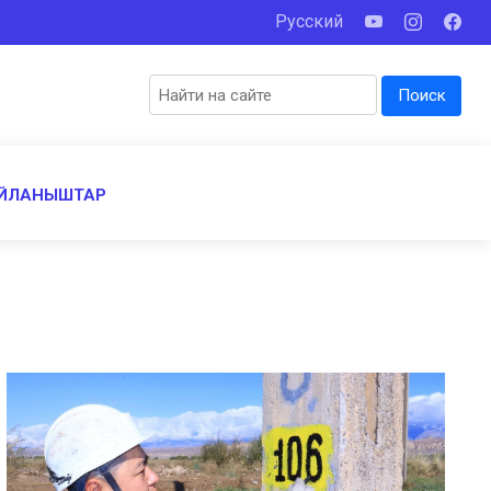
Русский
Поиск
ЙЛАНЫШТАР