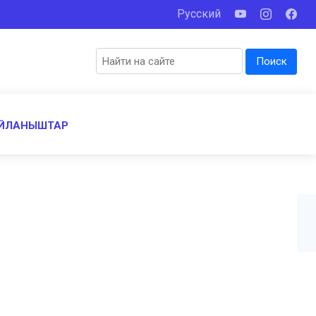
Русский
Поиск
ЙЛАНЫШТАР